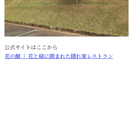
公式サイトはここから
花の館 | 花と緑に囲まれた隠れ家レストラン