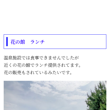
花の館 ランチ
温泉施設では食事できませんでしたが
近くの花の館でランチ提供されてます。
花の販売もされているみたいです。