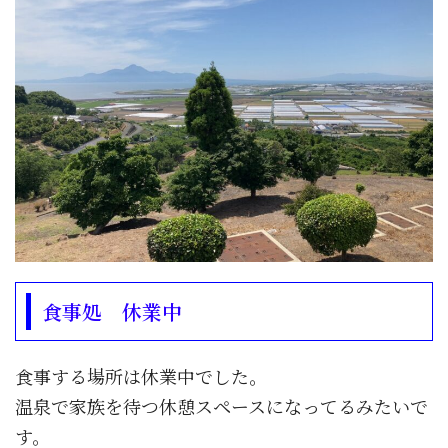
食事処 休業中
食事する場所は休業中でした。
温泉で家族を待つ休憩スペースになってるみたいで
す。