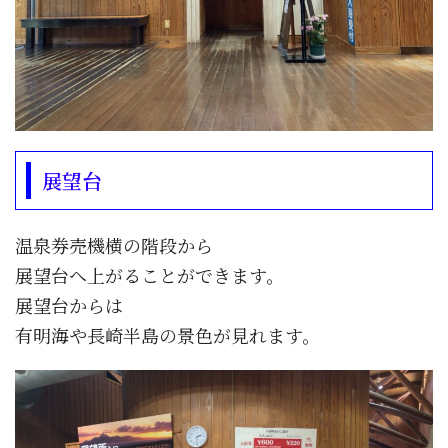
展望台
温泉券売機横の階段から
展望台へ上がることができます。
展望台からは
有明海や長崎半島の景色が見れます。