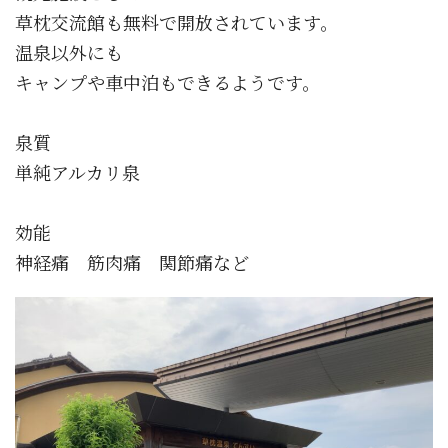
草枕交流館も無料で開放されています。
温泉以外にも
キャンプや車中泊もできるようです。
泉質
単純アルカリ泉
効能
神経痛 筋肉痛 関節痛など