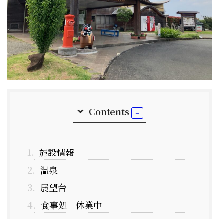
Contents
1.
施設情報
2.
温泉
3.
展望台
4.
食事処 休業中