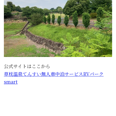
公式サイトはここから
草枕温泉てんすい無人車中泊サービスRVパーク
smart