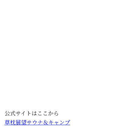
公式サイトはここから
草枕展望サウナ＆キャンプ