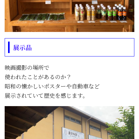
展示品
映画撮影の場所で
使われたことがあるのか？
昭和の懐かしいポスターや自動車など
展示されていて歴史を感じます。