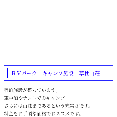
ＲＶパーク キャンプ施設 草枕山荘
宿泊施設が整っています。
車中泊やテントでのキャンプ
さらには山荘まであるという充実さです。
料金もお手頃な価格でおススメです。