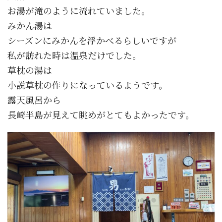
お湯が滝のように流れていました。
みかん湯は
シーズンにみかんを浮かべるらしいですが
私が訪れた時は温泉だけでした。
草枕の湯は
小説草枕の作りになっているようです。
露天風呂から
長崎半島が見えて眺めがとてもよかったです。