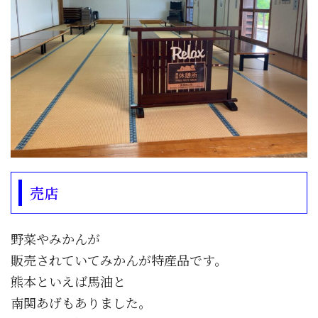
売店
野菜やみかんが
販売されていてみかんが特産品です。
熊本といえば馬油と
南関あげもありました。