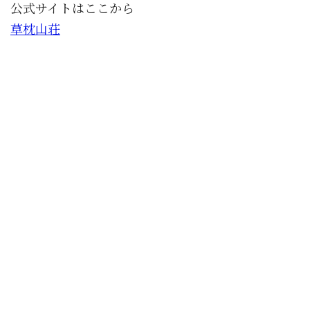
公式サイトはここから
草枕山荘