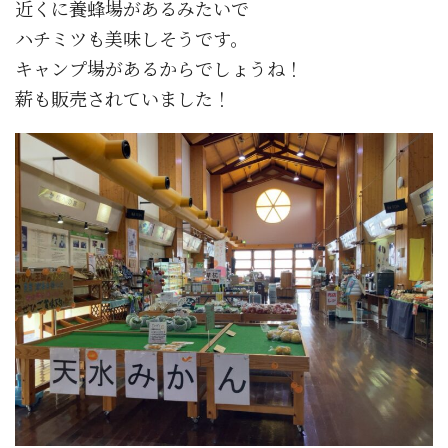
近くに養蜂場があるみたいで
ハチミツも美味しそうです。
キャンプ場があるからでしょうね！
薪も販売されていました！