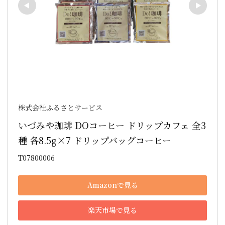
株式会社ふるさとサービス
いづみや珈琲 DOコーヒー ドリップカフェ 全3
種 各8.5g×7 ドリップバッグコーヒー
T07800006
Amazonで見る
楽天市場で見る