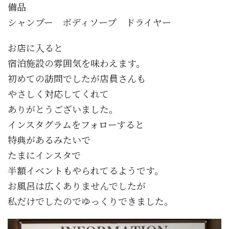
備品
シャンプー ボディソープ ドライヤー
お店に入ると
宿泊施設の雰囲気を味わえます。
初めての訪問でしたが店員さんも
やさしく対応してくれて
ありがとうございました。
インスタグラムをフォローすると
特典があるみたいで
たまにインスタで
半額イベントもやられてるようです。
お風呂は広くありませんでしたが
私だけでしたのでゆっくりできました。