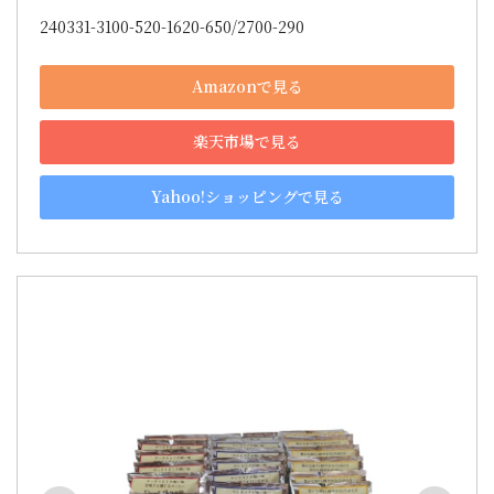
240331-3100-520-1620-650/2700-290
Amazonで見る
楽天市場で見る
Yahoo!ショッピングで見る