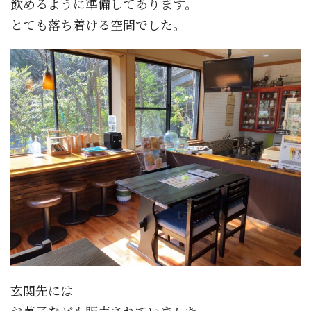
飲めるように準備してあります。
とても落ち着ける空間でした。
玄関先には