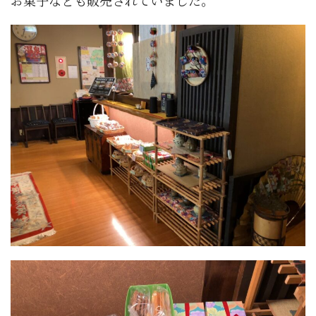
お菓子なども販売されていました。