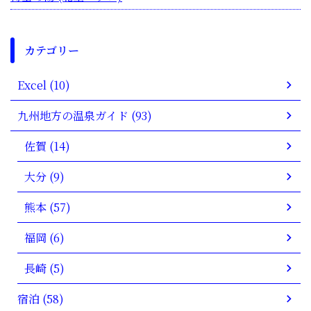
カテゴリー
Excel (10)
九州地方の温泉ガイド (93)
佐賀 (14)
大分 (9)
熊本 (57)
福岡 (6)
長崎 (5)
宿泊 (58)