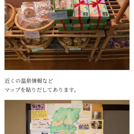
近くの温泉情報など
マップを貼りだしてあります。