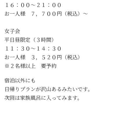
１６：００〜２１：００
お一人様 ７，７００円（税込）〜
女子会
平日昼限定（３時間）
１１：３０〜１４：３０
お一人様 ３，５２０円（税込）
※２名様以上 要予約
宿泊以外にも
日帰りプランが沢山あるみたいです。
次回は家族風呂に入ってみます。