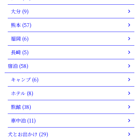
大分 (9)
熊本 (57)
福岡 (6)
長崎 (5)
宿泊 (58)
キャンプ (6)
ホテル (8)
旅館 (38)
車中泊 (11)
犬とお出かけ (29)