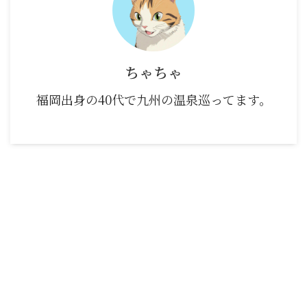
ちゃちゃ
福岡出身の40代で九州の温泉巡ってます。