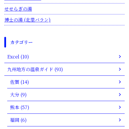
せせらぎの湯
博士の湯 (北里バラン)
カテゴリー
Excel (10)
九州地方の温泉ガイド (93)
佐賀 (14)
大分 (9)
熊本 (57)
福岡 (6)