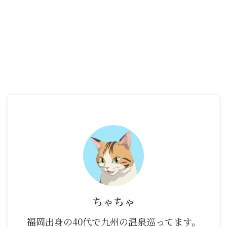
ちゃちゃ
福岡出身の40代で九州の温泉巡ってます。