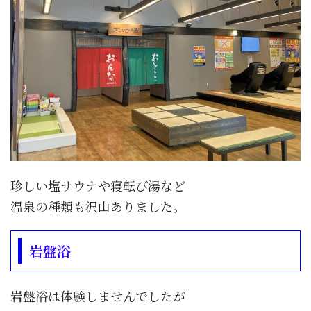
珍しい塩サウナや寝転び湯など
温泉の種類も沢山ありました。
岩盤浴
岩盤浴は体験しませんでしたが