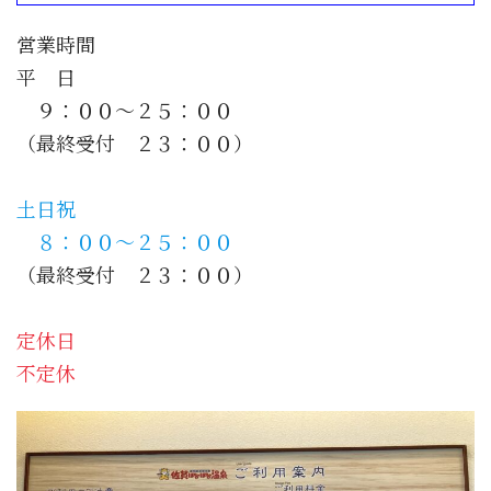
営業時間
平 日
９：００～２５：００
（最終受付 ２３：００）
土日祝
８：００～２５：００
（最終受付 ２３：００）
定休日
不定休