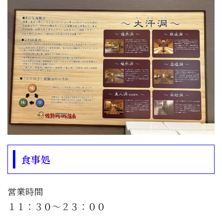
食事処
営業時間
１１：３０～２３：００