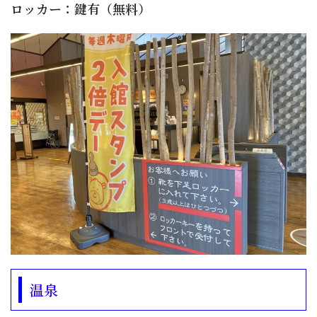
ロッカー：鍵有（無料）
温泉