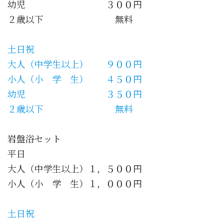
幼児 ３００円
２歳以下 無料
土日祝
大人（中学生以上） ９００円
小人（小 学 生） ４５０円
幼児 ３５０円
２歳以下 無料
岩盤浴セット
平日
大人（中学生以上）１，５００円
小人（小 学 生）１，０００円
土日祝