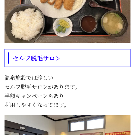
セルフ脱毛サロン
温泉施設では珍しい
セルフ脱毛サロンがあります。
半額キャンペーンもあり
利用しやすくなってます。