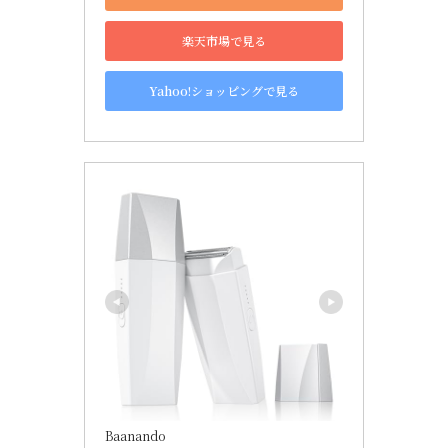
楽天市場で見る
Yahoo!ショッピングで見る
Baanando