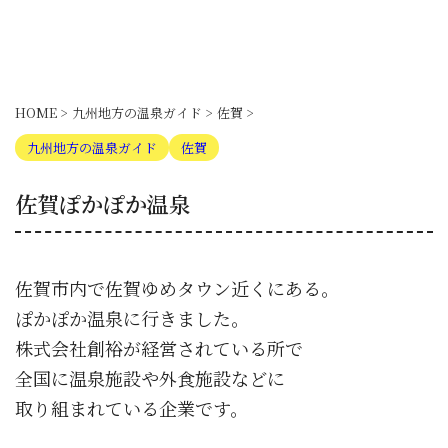
HOME
>
九州地方の温泉ガイド
>
佐賀
>
九州地方の温泉ガイド
佐賀
佐賀ぽかぽか温泉
佐賀市内で佐賀ゆめタウン近くにある。
ぽかぽか温泉に行きました。
株式会社創裕が経営されている所で
全国に温泉施設や外食施設などに
取り組まれている企業です。