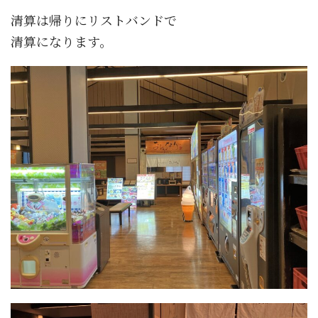
清算は帰りにリストバンドで
清算になります。