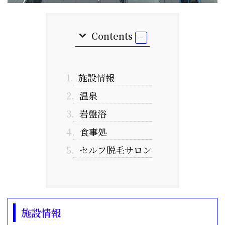
Contents
1.
施設情報
2.
温泉
3.
岩盤浴
4.
食事処
5.
セルフ脱毛サロン
施設情報