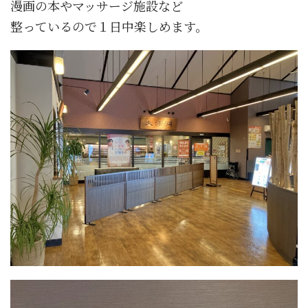
漫画の本やマッサージ施設など
整っているので１日中楽しめます。