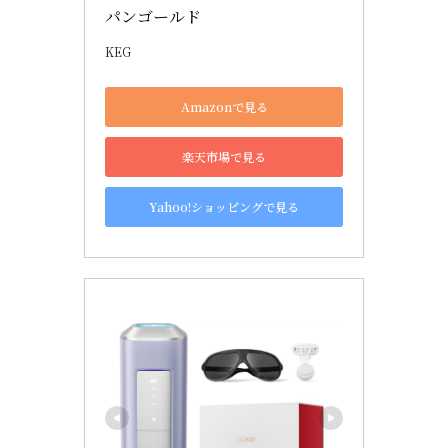
パンゴールド
KEG
Amazonで見る
楽天市場で見る
Yahoo!ショッピングで見る