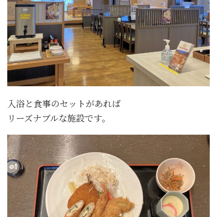
入浴と食事のセットがあれば
リーズナブルな施設です。