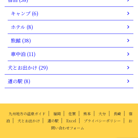
キャンプ (6)
ホテル (8)
旅館 (38)
車中泊 (11)
犬とお出かけ (29)
道の駅 (8)
九州地方の温泉ガイド
福岡
佐賀
熊本
大分
長崎
宿
泊
犬とお出かけ
道の駅
Excel
プライバシーポリシー
お
問い合わせフォーム