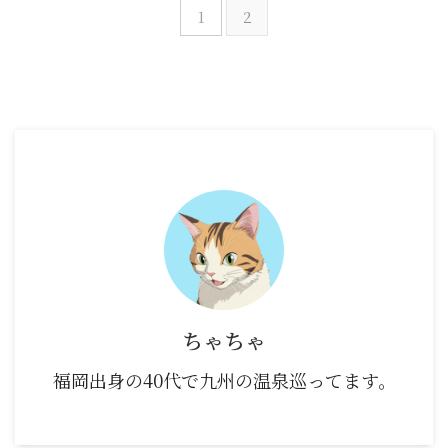
1
2
ちゃちゃ
福岡出身の40代で九州の温泉巡ってます。