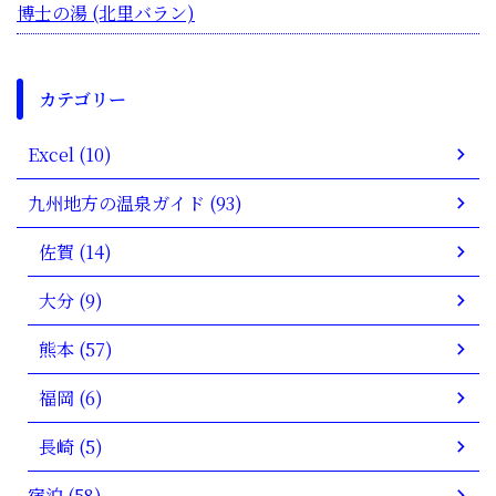
博士の湯 (北里バラン)
カテゴリー
Excel (10)
九州地方の温泉ガイド (93)
佐賀 (14)
大分 (9)
熊本 (57)
福岡 (6)
長崎 (5)
宿泊 (58)